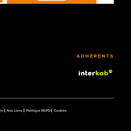
ADHÉRENTS
in
Nos Liens
Politique RGPD
Cookies