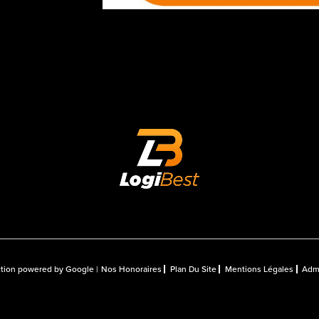
uction powered by Google |
Nos Honoraires
Plan Du Site
Mentions Légales
Adm