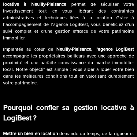
locative à Neuilly-Plaisance
permet de sécuriser votre
investissement tout en vous libérant des contraintes
administratives et techniques liées à la location. Grâce à
l’accompagnement de l’agence LogiBest, vous bénéficiez d’un
suivi complet et d’une gestion efficace de votre patrimoine
immobilier.
Implantée au cœur de
Neuilly-Plaisance
,
l’agence LogiBest
accompagne les propriétaires bailleurs avec une approche de
proximité et une parfaite connaissance du marché immobilier
local. Notre objectif est simple : vous aider à louer votre bien
dans les meilleures conditions tout en valorisant durablement
votre patrimoine.
Pourquoi confier sa gestion locative à
LogiBest ?
Mettre un bien en location
demande du temps, de la rigueur et