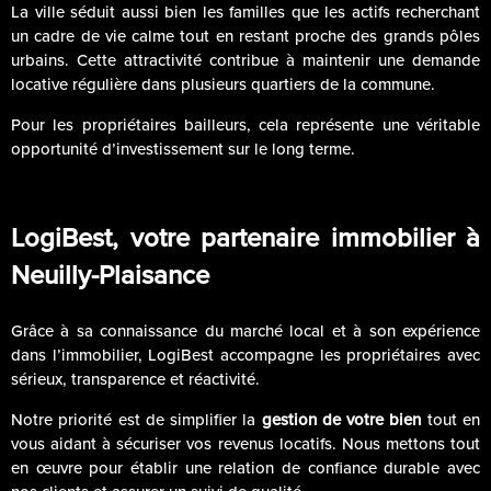
La ville séduit aussi bien les familles que les actifs recherchant
un cadre de vie calme tout en restant proche des grands pôles
urbains. Cette attractivité contribue à maintenir une demande
locative régulière dans plusieurs quartiers de la commune.
Pour les propriétaires bailleurs, cela représente une véritable
opportunité d’investissement sur le long terme.
LogiBest, votre partenaire immobilier à
Neuilly-Plaisance
Grâce à sa connaissance du marché local et à son expérience
dans l’immobilier, LogiBest accompagne les propriétaires avec
sérieux, transparence et réactivité.
Notre priorité est de simplifier la
gestion de votre bien
tout en
vous aidant à sécuriser vos revenus locatifs. Nous mettons tout
en œuvre pour établir une relation de confiance durable avec