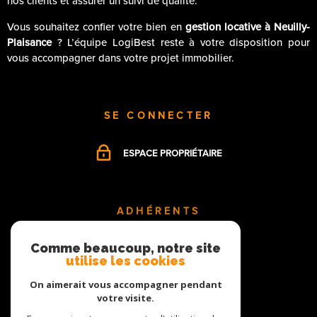
nos clients et assurer un suivi de qualité.
Vous souhaitez confier votre bien en
gestion locative à Neuilly-
Plaisance
? L’équipe LogiBest reste à votre disposition pour
vous accompagner dans votre projet immobilier.
SE CONNECTER
ESPACE PROPRIÉTAIRE
ADHÉRENTS
Comme beaucoup, notre site
utilise les cookies
On aimerait vous accompagner pendant
votre visite.