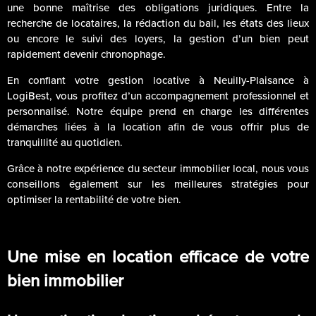
une bonne maîtrise des obligations juridiques. Entre la
recherche de locataires, la rédaction du bail, les états des lieux
ou encore le suivi des loyers, la gestion d’un bien peut
rapidement devenir chronophage.
En confiant votre gestion locative à Neuilly-Plaisance à
LogiBest, vous profitez d’un accompagnement professionnel et
personnalisé. Notre équipe prend en charge les différentes
démarches liées à la location afin de vous offrir plus de
tranquillité au quotidien.
Grâce à notre expérience du secteur immobilier local, nous vous
conseillons également sur les meilleures stratégies pour
optimiser la rentabilité de votre bien.
Une mise en location efficace de votre
bien immobilier