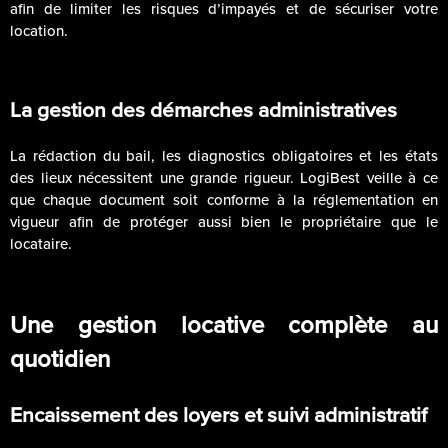
afin de limiter les risques d’impayés et de sécuriser votre
location.
La gestion des démarches administratives
La rédaction du bail, les diagnostics obligatoires et les états
des lieux nécessitent une grande rigueur. LogiBest veille à ce
que chaque document soit conforme à la réglementation en
vigueur afin de protéger aussi bien le propriétaire que le
locataire.
Une gestion locative complète au
quotidien
Encaissement des loyers et suivi administratif