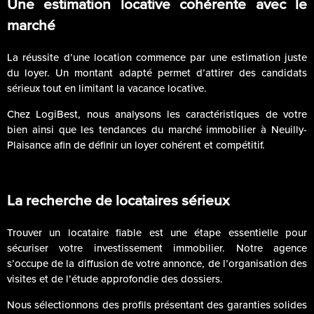
Une estimation locative cohérente avec le
marché
La réussite d’une location commence par une estimation juste
du loyer. Un montant adapté permet d’attirer des candidats
sérieux tout en limitant la vacance locative.
Chez LogiBest, nous analysons les caractéristiques de votre
bien ainsi que les tendances du marché immobilier à Neuilly-
Plaisance afin de définir un loyer cohérent et compétitif.
La recherche de locataires sérieux
Trouver un locataire fiable est une étape essentielle pour
sécuriser votre investissement immobilier. Notre agence
s’occupe de la diffusion de votre annonce, de l’organisation des
visites et de l’étude approfondie des dossiers.
Nous sélectionnons des profils présentant des garanties solides