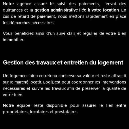
Notre agence assure le suivi des paiements, l’envoi des
quittances et la
gestion administrative liée à votre location
. En
cas de retard de paiement, nous mettons rapidement en place
les démarches nécessaires.
Vous bénéficiez ainsi d’un suivi clair et régulier de votre bien
immobilier.
Gestion des travaux et entretien du logement
Un logement bien entretenu conserve sa valeur et reste attractif
sur le marché locatif. LogiBest peut coordonner les interventions
nécessaires et suivre les travaux afin de préserver la qualité de
votre bien.
Notre équipe reste disponible pour assurer le lien entre
propriétaires, locataires et prestataires.