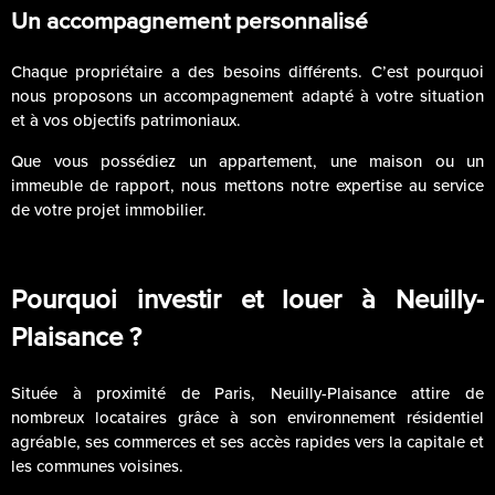
Un accompagnement personnalisé
Chaque propriétaire a des besoins différents. C’est pourquoi
nous proposons un accompagnement adapté à votre situation
et à vos objectifs patrimoniaux.
Que vous possédiez un appartement, une maison ou un
immeuble de rapport, nous mettons notre expertise au service
de votre projet immobilier.
Pourquoi investir et louer à Neuilly-
Plaisance ?
Située à proximité de Paris, Neuilly-Plaisance attire de
nombreux locataires grâce à son environnement résidentiel
agréable, ses commerces et ses accès rapides vers la capitale et
les communes voisines.