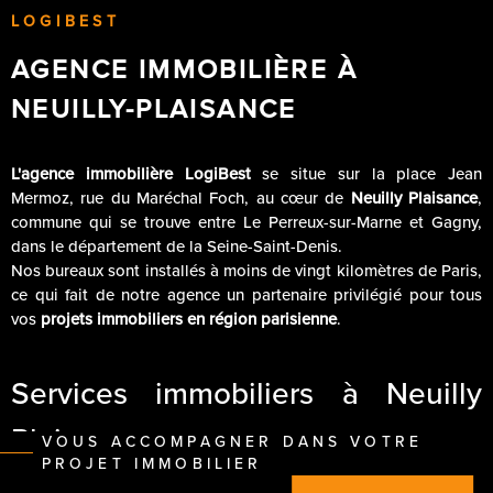
LOGIBEST
AGENCE IMMOBILIÈRE À
NEUILLY-PLAISANCE
L'agence immobilière LogiBest
se situe sur la place Jean
Mermoz, rue du Maréchal Foch, au cœur de
Neuilly Plaisance
,
commune qui se trouve entre Le Perreux-sur-Marne et Gagny,
dans le département de la Seine-Saint-Denis.
Nos bureaux sont installés à moins de vingt kilomètres de Paris,
ce qui fait de notre agence un partenaire privilégié pour tous
vos
projets immobiliers en région parisienne
.
Services immobiliers à Neuilly
Plaisance
VOUS ACCOMPAGNER DANS VOTRE
PROJET IMMOBILIER