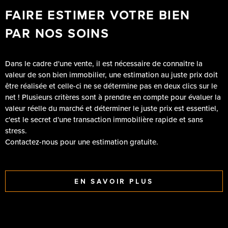
Dans le cadre d'une vente, il est nécessaire de connaitre la
valeur de son bien immobilier, une estimation au juste prix doit
être réalisée et celle-ci ne se détermine pas en deux clics sur le
net ! Plusieurs critères sont à prendre en compte pour évaluer la
valeur réelle du marché et déterminer le juste prix est essentiel,
c'est le secret d'une transaction immobilière rapide et sans
stress.
Contactez-nous pour une estimation gratuite.
EN SAVOIR PLUS