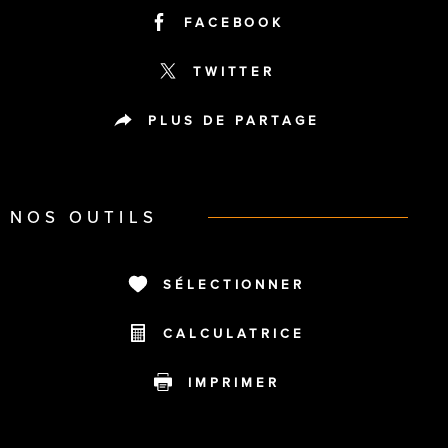
FACEBOOK
TWITTER
PLUS DE PARTAGE
NOS OUTILS
SÉLECTIONNER
CALCULATRICE
IMPRIMER