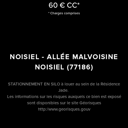
60 €
CC*
* Charges comprises
NOISIEL - ALLÉE MALVOISINE
NOISIEL (77186)
STATIONNEMENT EN SILO à louer au sein de la Résidence
Jade.
Les informations sur les risques auxquels ce bien est exposé
sont disponibles sur le site Géorisques
http:/www.georisques.gouv