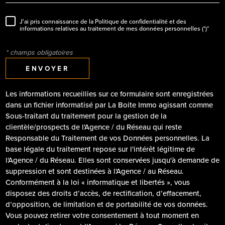
J'ai pris connaissance de la Politique de confidentialité et des
informations relatives au traitement de mes données personnelles (*)*
* champs obligatoires
ENVOYER
Les informations recueillies sur ce formulaire sont enregistrées
dans un fichier informatisé par La Boite Immo agissant comme
Sous-traitant du traitement pour la gestion de la
clientèle/prospects de l'Agence / du Réseau qui reste
Responsable du Traitement de vos Données personnelles. La
base légale du traitement repose sur l'intérêt légitime de
l'Agence / du Réseau. Elles sont conservées jusqu'à demande de
suppression et sont destinées à l'Agence / au Réseau.
Conformément à la loi « informatique et libertés », vous
disposez des droits d’accès, de rectification, d’effacement,
d’opposition, de limitation et de portabilité de vos données.
Vous pouvez retirer votre consentement à tout moment en