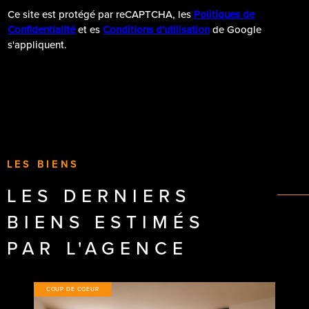
Ce site est protégé par reCAPTCHA, les
Politiques de
Confidentialité
et es
Conditions d'utilisation
de Google
s'appliquent.
LES BIENS
LES DERNIERS
BIENS ESTIMÉS
PAR L'AGENCE
COUP DE COEUR