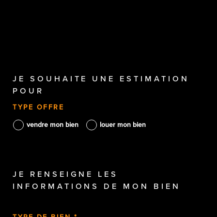
JE SOUHAITE UNE ESTIMATION
POUR
TYPE OFFRE
vendre mon bien
louer mon bien
JE RENSEIGNE LES
INFORMATIONS DE MON BIEN