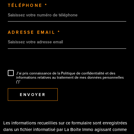
TÉLÉPHONE *
ADRESSE EMAIL *
J'ai pris connaissance de la Politique de confidentialité et des
informations relatives au traitement de mes données personnelles
(*)*
ENVOYER
Les informations recueillies sur ce formulaire sont enregistrées
dans un fichier informatisé par La Boite Immo agissant comme