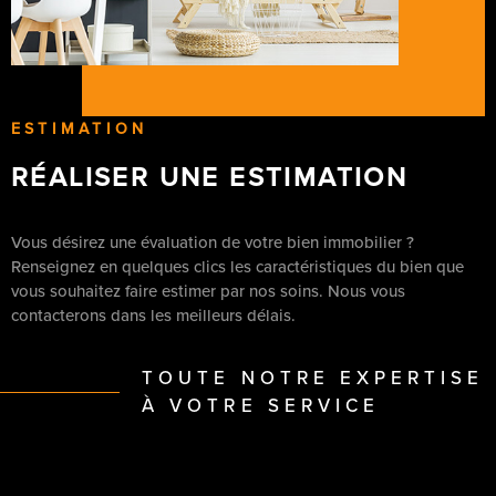
ESTIMATION
RÉALISER UNE ESTIMATION
Vous désirez une évaluation de votre bien immobilier ?
Renseignez en quelques clics les caractéristiques du bien que
vous souhaitez faire estimer par nos soins. Nous vous
contacterons dans les meilleurs délais.
TOUTE NOTRE EXPERTISE
À VOTRE SERVICE