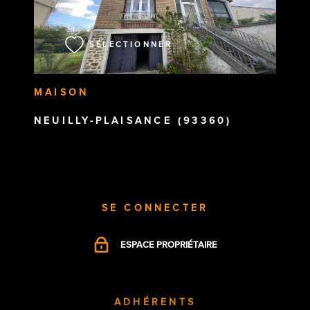
VOIR LE BIEN
SÉLECTIONNER
MAISON
NEUILLY-PLAISANCE (93360)
SE CONNECTER
ESPACE PROPRIÉTAIRE
ADHÉRENTS