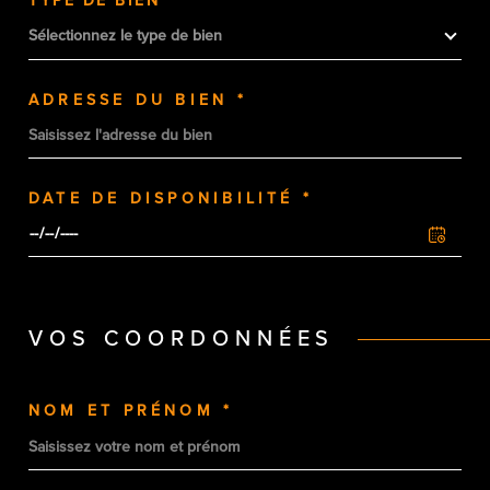
TYPE DE BIEN *
Sélectionnez le type de bien
ADRESSE DU BIEN *
DATE DE DISPONIBILITÉ *
VOS COORDONNÉES
NOM ET PRÉNOM *