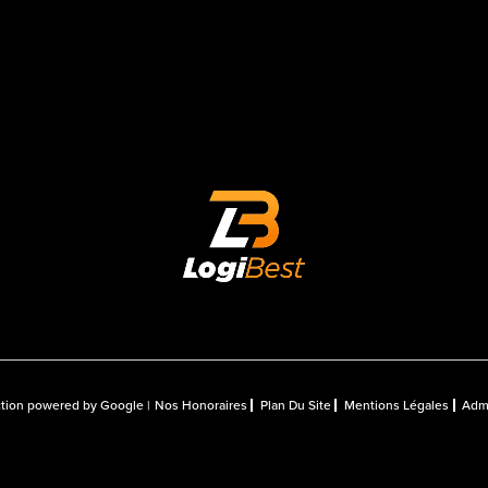
uction powered by Google |
Nos Honoraires
Plan Du Site
Mentions Légales
Adm