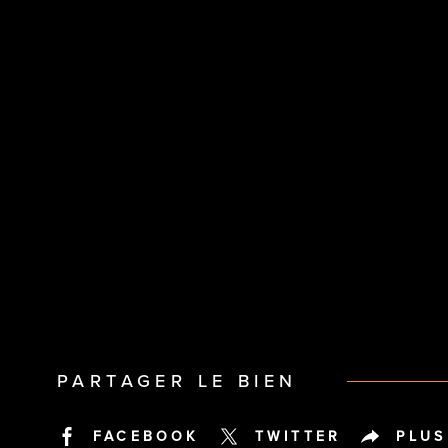
PARTAGER LE BIEN
FACEBOOK
TWITTER
PLUS