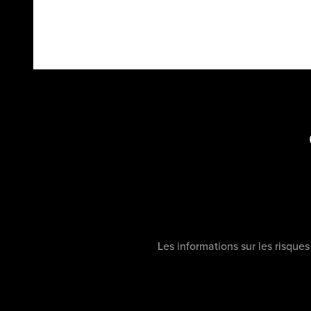
Les informations sur les risque