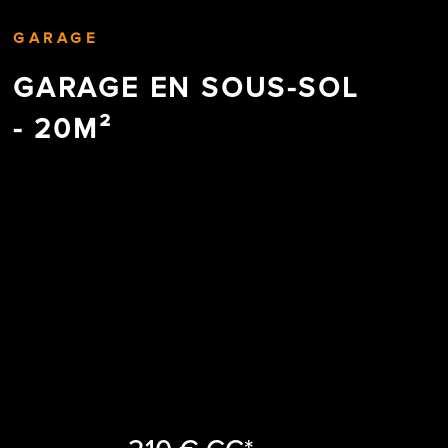
CONTACT
GARAGE
GARAGE EN SOUS-SOL
- 20M²