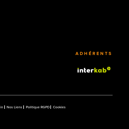
ADHÉRENTS
in
Nos Liens
Politique RGPD
Cookies