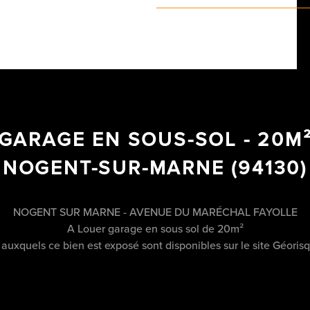
GARAGE EN SOUS-SOL - 20M
NOGENT-SUR-MARNE (94130)
NOGENT SUR MARNE - AVENUE DU MARÉCHAL FAYOLLE
A Louer garage en sous sol de 20m²
s auxquels ce bien est exposé sont disponibles sur le site Géor