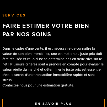
SERVICES
FAIRE ESTIMER VOTRE BIEN
PAR NOS SOINS
Dans le cadre d'une vente, il est nécessaire de connaitre la
valeur de son bien immobilier, une estimation au juste prix doit
être réalisée et celle-ci ne se détermine pas en deux clics sur le
net ! Plusieurs critères sont à prendre en compte pour évaluer la
valeur réelle du marché et déterminer le juste prix est essentiel,
c'est le secret d'une transaction immobilière rapide et sans
stress.
Contactez-nous pour une estimation gratuite.
EN SAVOIR PLUS