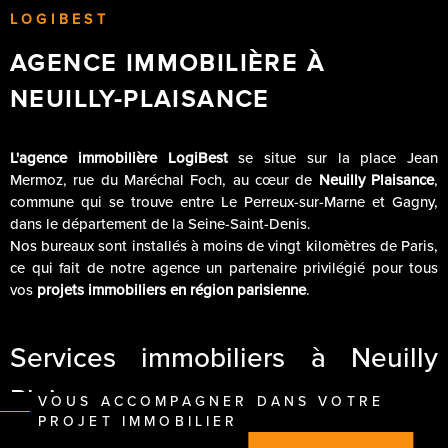
LOGIBEST
AGENCE IMMOBILIÈRE À
NEUILLY-PLAISANCE
L'agence immobilière LogiBest
se situe sur la place Jean
Mermoz, rue du Maréchal Foch, au cœur de
Neuilly Plaisance
,
commune qui se trouve entre Le Perreux-sur-Marne et Gagny,
dans le département de la Seine-Saint-Denis.
Nos bureaux sont installés à moins de vingt kilomètres de Paris,
ce qui fait de notre agence un partenaire privilégié pour tous
vos
projets immobiliers en région parisienne
.
Services immobiliers à Neuilly
Plaisance
VOUS ACCOMPAGNER DANS VOTRE
PROJET IMMOBILIER