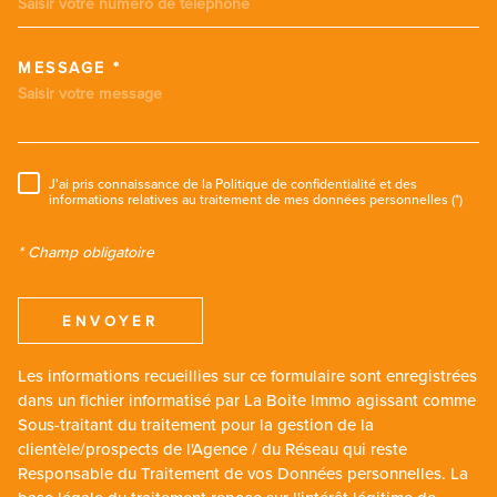
MESSAGE *
TRAD_MELTEM_VOREDEMANDE
J'ai pris connaissance de la Politique de confidentialité et des
RÈGLEMENTATION
informations relatives au traitement de mes données personnelles (*)
* Champ obligatoire
ENVOYER
Les informations recueillies sur ce formulaire sont enregistrées
dans un fichier informatisé par La Boite Immo agissant comme
Sous-traitant du traitement pour la gestion de la
clientèle/prospects de l'Agence / du Réseau qui reste
Responsable du Traitement de vos Données personnelles. La