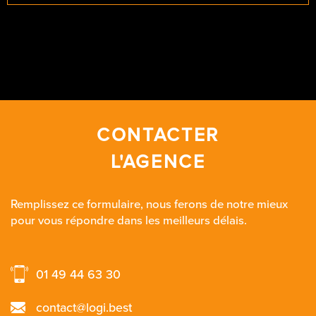
CONTACTER
L'AGENCE
Remplissez ce formulaire, nous ferons de notre mieux
pour vous répondre dans les meilleurs délais.
01 49 44 63 30
contact@logi.best