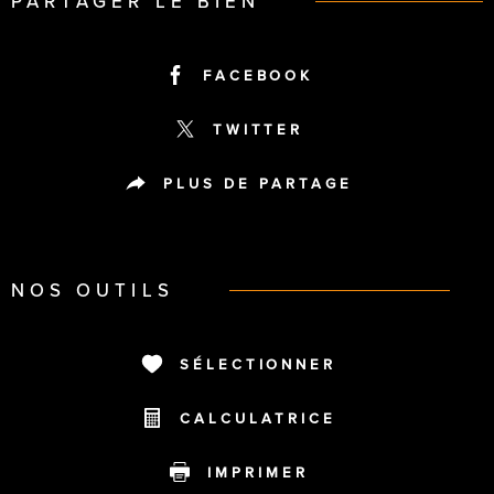
PARTAGER LE BIEN
FACEBOOK
TWITTER
PLUS DE PARTAGE
NOS OUTILS
SÉLECTIONNER
CALCULATRICE
IMPRIMER