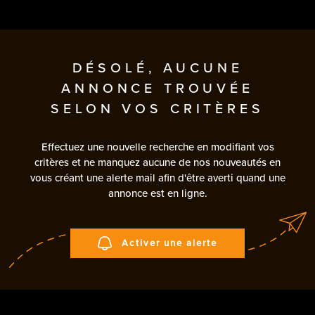
DÉSOLÉ, AUCUNE
ANNONCE TROUVÉE
SELON VOS CRITÈRES
Effectuez une nouvelle recherche en modifiant vos
critères et ne manquez aucune de nos nouveautés en
vous créant une alerte mail afin d'être averti quand une
annonce est en ligne.
Activer une alerte