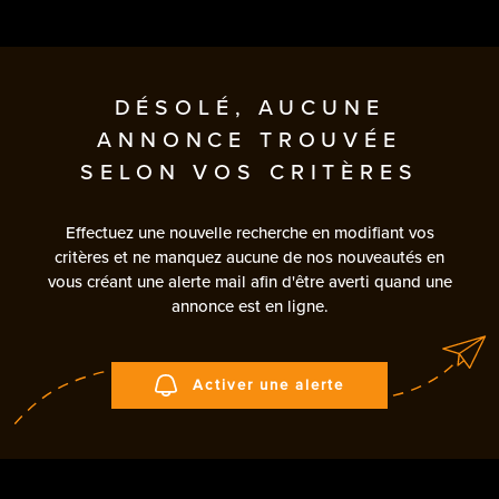
DÉSOLÉ, AUCUNE
ANNONCE TROUVÉE
SELON VOS CRITÈRES
Effectuez une nouvelle recherche en modifiant vos
critères et ne manquez aucune de nos nouveautés en
vous créant une alerte mail afin d'être averti quand une
annonce est en ligne.
Activer une alerte