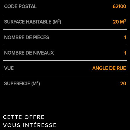
CODE POSTAL
62100
SURFACE HABITABLE (M²)
20 M²
NOMBRE DE PIÈCES
1
NOMBRE DE NIVEAUX
1
VUE
ANGLE DE RUE
SUPERFICIE (M²)
20
CETTE OFFRE
VOUS INTÉRESSE