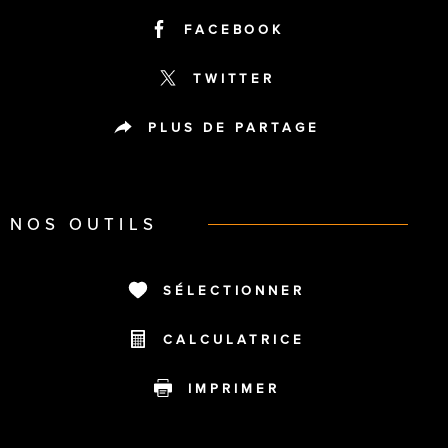
FACEBOOK
TWITTER
PLUS DE PARTAGE
NOS OUTILS
SÉLECTIONNER
CALCULATRICE
IMPRIMER