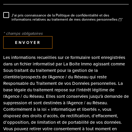
J'ai pris connaissance de la Politique de confidentialité et des
informations relatives au traitement de mes données personnelles (*)*
* champs obligatoires
ENVOYER
Les informations recueillies sur ce formulaire sont enregistrées
dans un fichier informatisé par La Boite Immo agissant comme
Sous-traitant du traitement pour la gestion de la
clientèle/prospects de l'Agence / du Réseau qui reste
Responsable du Traitement de vos Données personnelles. La
base légale du traitement repose sur l'intérêt légitime de
l'Agence / du Réseau. Elles sont conservées jusqu'à demande de
suppression et sont destinées à l'Agence / au Réseau.
Conformément à la loi « informatique et libertés », vous
disposez des droits d’accès, de rectification, d’effacement,
d’opposition, de limitation et de portabilité de vos données.
Vous pouvez retirer votre consentement à tout moment en