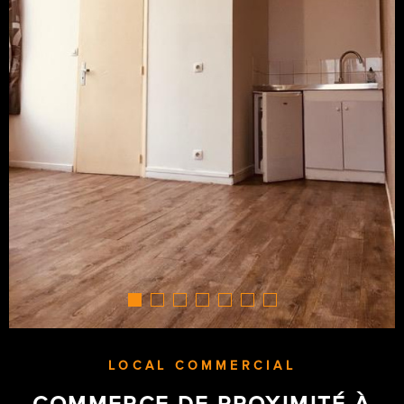
LOCAL COMMERCIAL
COMMERCE DE PROXIMITÉ À